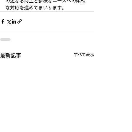
の更なる向上と多様なニーズへの柔軟
な対応を進めてまいります。
すべて表示
最新記事