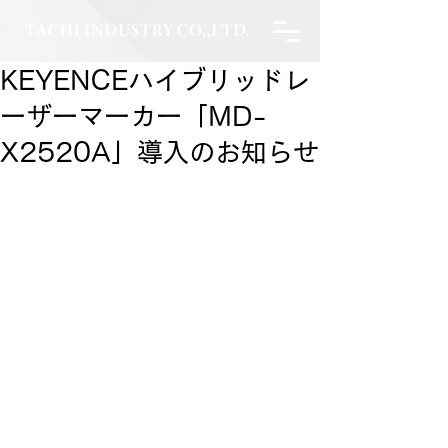
KEYENCEハイブリッドレ
ーザーマーカー「MD-
X2520A」導入のお知らせ