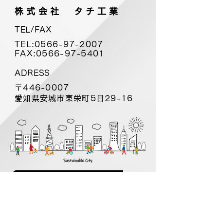
株式会社 タチ工業
TEL/FAX
TEL:
0566-97-2007
FAX:
0566-97-5401
ADRESS
〒446-0007
愛知県安城市東栄町5目29-16
お問い合わせ